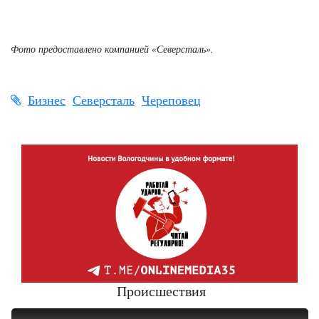
Фото предоставлено компанией «Северсталь».
Бизнес
Северсталь
Череповец
Происшествия