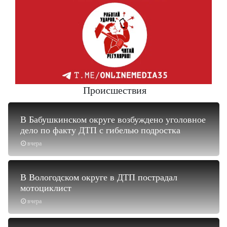
Происшествия
В Бабушкинском округе возбуждено уголовное
дело по факту ДТП с гибелью подростка
вчера
В Вологодском округе в ДТП пострадал
мотоциклист
вчера