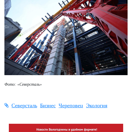
Фото: «Северсталь»
Северсталь
Бизнес
Череповец
Экология