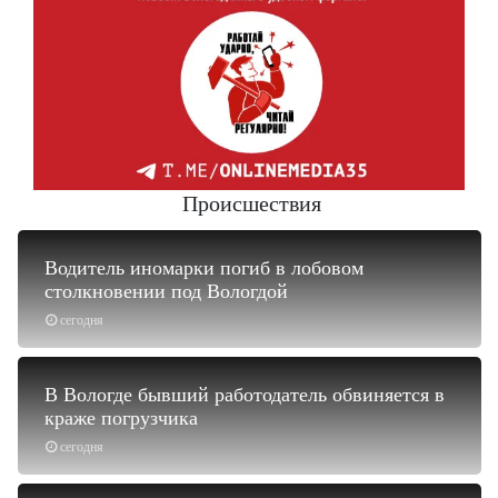
Происшествия
Водитель иномарки погиб в лобовом
столкновении под Вологдой
сегодня
В Вологде бывший работодатель обвиняется в
краже погрузчика
сегодня