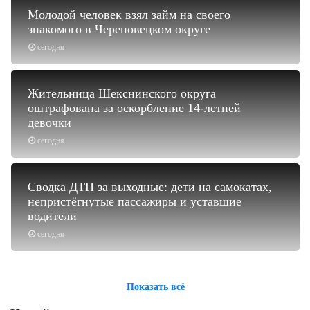
Молодой человек взял займ на своего
знакомого в Череповецком округе
сегодня
Жительница Шекснинского округа
оштрафована за оскорбление 14-летней
девочки
сегодня
Сводка ДТП за выходные: дети на самокатах,
непристёгнутые пассажиры и уставшие
водители
сегодня
Показать всё