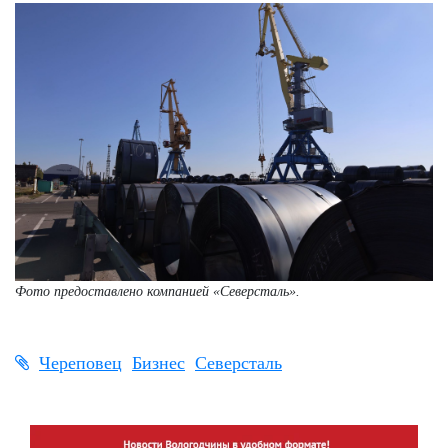
Фото предоставлено компанией «Северсталь».
Череповец
Бизнес
Северсталь