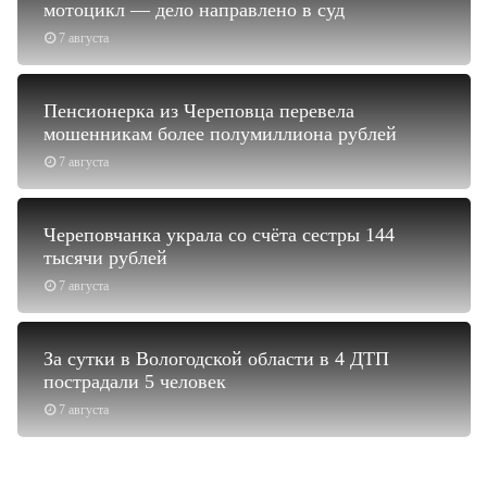
мотоцикл — дело направлено в суд
7 августа
Пенсионерка из Череповца перевела
мошенникам более полумиллиона рублей
7 августа
Череповчанка украла со счёта сестры 144
тысячи рублей
7 августа
За сутки в Вологодской области в 4 ДТП
пострадали 5 человек
7 августа