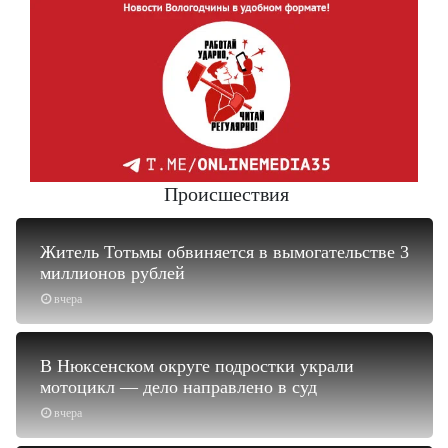
Происшествия
Житель Тотьмы обвиняется в вымогательстве 3
миллионов рублей
вчера
В Нюксенском округе подростки украли
мотоцикл — дело направлено в суд
вчера