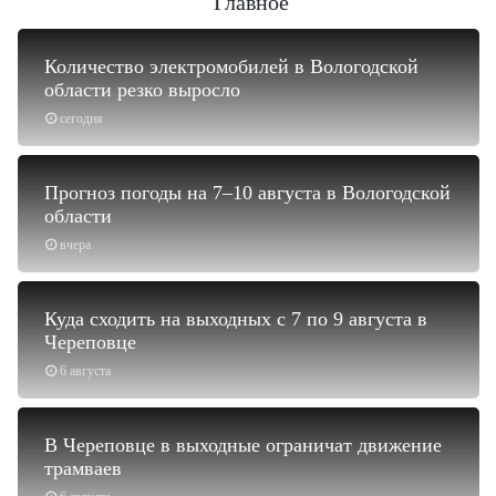
Главное
Количество электромобилей в Вологодской
области резко выросло
сегодня
Прогноз погоды на 7–10 августа в Вологодской
области
вчера
Куда сходить на выходных с 7 по 9 августа в
Череповце
6 августа
В Череповце в выходные ограничат движение
трамваев