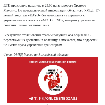
Next
ДТП произошло накануне в 23:00 на автодороге Хреново —
Максино. По предварительной информации областного УМВД, 17-
летний водитель «KAYO» без мотошлема не справился с
управлением и врезался в «MOTOLEND», которым управлял его
ровесник, также без мотошлема.
В результате столкновения травмы получили оба водителя. С
переломами их доставили в больницу. Отмечается, что подростки
не имеют права управления транспортом.
Фото: УМВД России по Вологодской области