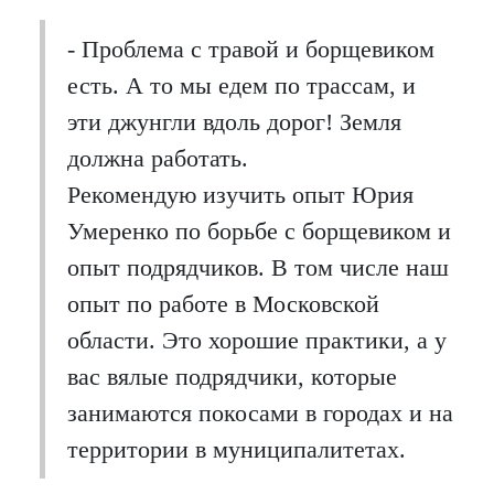
- Проблема с травой и борщевиком
есть. А то мы едем по трассам, и
эти джунгли вдоль дорог! Земля
должна работать.
Рекомендую изучить опыт Юрия
Умеренко по борьбе с борщевиком и
опыт подрядчиков. В том числе наш
опыт по работе в Московской
области. Это хорошие практики, а у
вас вялые подрядчики, которые
занимаются покосами в городах и на
территории в муниципалитетах.