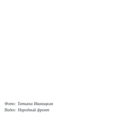
Фото: Татьяна Иваницкая
Видео:
Народный фронт