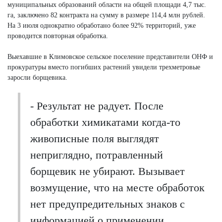
муниципальных образований области на общей площади 4,7 тыс.
га, заключено 82 контракта на сумму в размере 114,4 млн рублей.
На 3 июля однократно обработано более 92% территорий, уже
проводится повторная обработка.
Выехавшие в Климовское сельское поселение представители ОНФ и
прокуратуры вместо погибших растений увидели трехметровые
заросли борщевика.
- Результат не радует. После
обработки химикатами когда-то
живописные поля выглядят
неприглядно, потравленный
борщевик не убирают. Вызывает
возмущение, что на месте обработок
нет предупредительных знаков с
информацией о применении