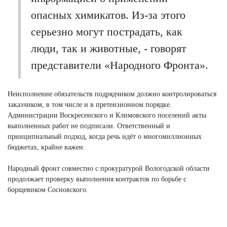
опасных химикатов. Из-за этого
серьезно могут пострадать, как
люди, так и животные, - говорят
представители «Народного Фронта».
Неисполнение обязательств подрядчиком должно контролироваться
заказчиком, в том числе и в претензионном порядке.
Администрации Воскресенского и Климовского поселений акты
выполненных работ не подписали. Ответственный и
принципиальный подход, когда речь идёт о многомиллионных
бюджетах, крайне важен.
Народный фронт совместно с прокуратурой Вологодской области
продолжает проверку выполнения контрактов по борьбе с
борщевиком Сосновского.