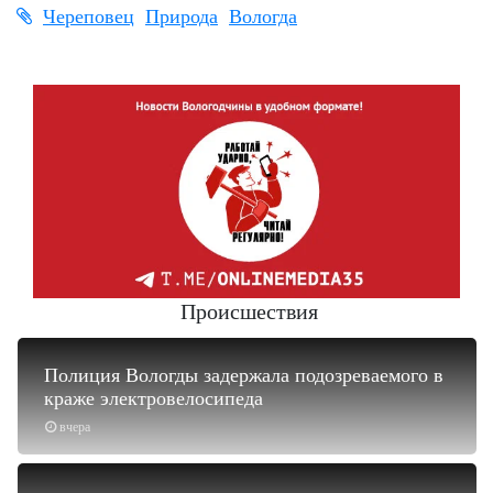
Череповец
Природа
Вологда
Происшествия
Полиция Вологды задержала подозреваемого в
краже электровелосипеда
вчера