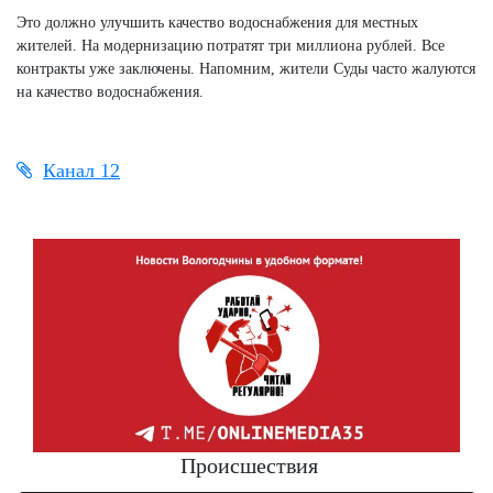
Это должно улучшить качество водоснабжения для местных
жителей. На модернизацию потратят три миллиона рублей. Все
контракты уже заключены. Напомним, жители Суды часто жалуются
на качество водоснабжения.
Канал 12
Происшествия