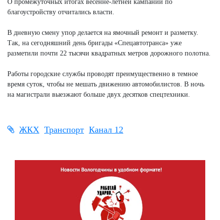
О промежуточных итогах весенне-летней кампании по
благоустройству отчитались власти.
В дневную смену упор делается на ямочный ремонт и разметку.
Так, на сегодняшний день бригады «Спецавтотранса» уже
разметили почти 22 тысячи квадратных метров дорожного полотна.
Работы городские службы проводят преимущественно в темное
время суток, чтобы не мешать движению автомобилистов. В ночь
на магистрали выезжают больше двух десятков спецтехники.
ЖКХ
Транспорт
Канал 12