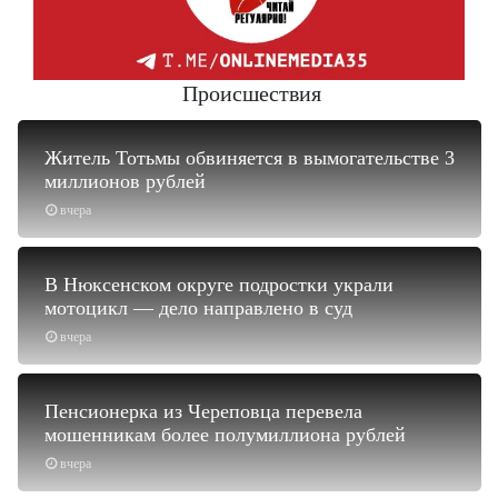
Происшествия
Житель Тотьмы обвиняется в вымогательстве 3
миллионов рублей
вчера
В Нюксенском округе подростки украли
мотоцикл — дело направлено в суд
вчера
Пенсионерка из Череповца перевела
мошенникам более полумиллиона рублей
вчера