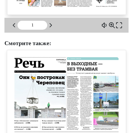
Смотрите также: