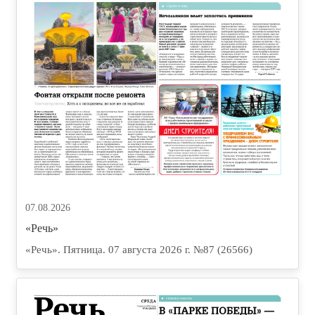
07.08.2026
«Речь»
«Речь». Пятница. 07 августа 2026 г. №87 (26566)