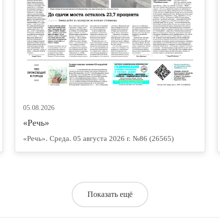
05.08.2026
«Речь»
«Речь». Среда. 05 августа 2026 г. №86 (26565)
Показать ещё