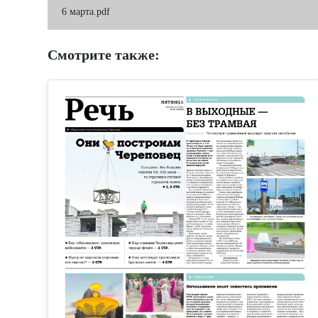
6 марта.pdf
Смотрите также: