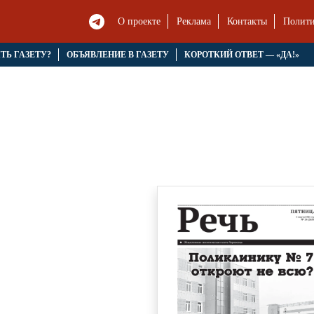
О проекте
Реклама
Контакты
Полити
ЯТЬ ГАЗЕТУ?
ОБЪЯВЛЕНИЕ В ГАЗЕТУ
КОРОТКИЙ ОТВЕТ — «ДА!»