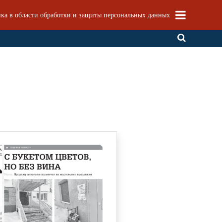
ка в области обработки и защиты персональных данных