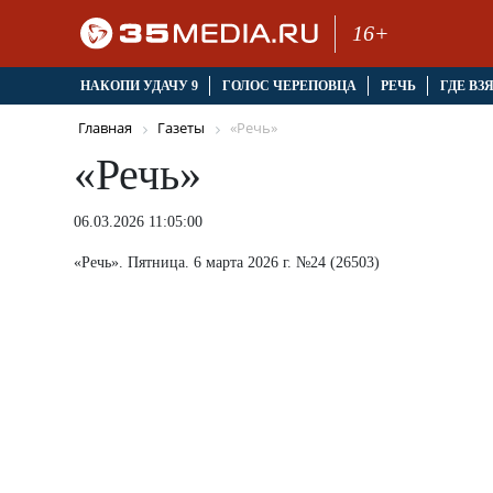
16+
НАКОПИ УДАЧУ 9
ГОЛОС ЧЕРЕПОВЦА
РЕЧЬ
ГДЕ ВЗ
Главная
Газеты
«Речь»
«Речь»
06.03.2026 11:05:00
«Речь». Пятница. 6 марта 2026 г. №24 (26503)