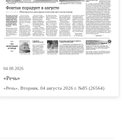
04.08.2026
«Речь»
«Речь». Вторник. 04 августа 2026 г. №85 (26564)