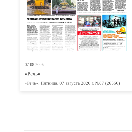
07.08.2026
«Речь»
«Речь». Пятница. 07 августа 2026 г. №87 (26566)