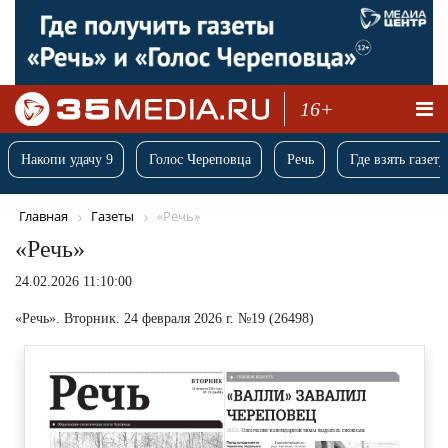
16+
Накопи удачу 9
Голос Череповца
Речь
Где взять газету
Главная
Газеты
«Речь»
«Речь»
24.02.2026 11:10:00
«Речь». Вторник. 24 февраля 2026 г. №19 (26498)