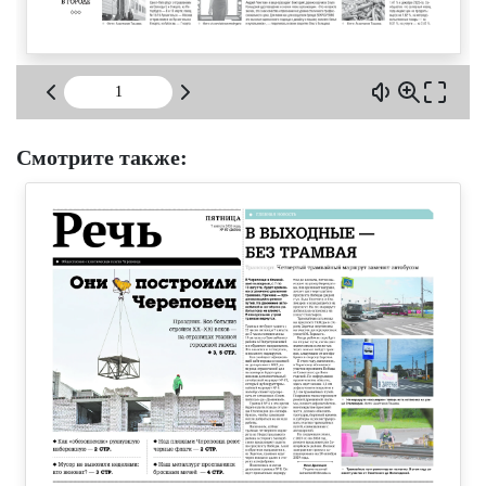
Смотрите также: