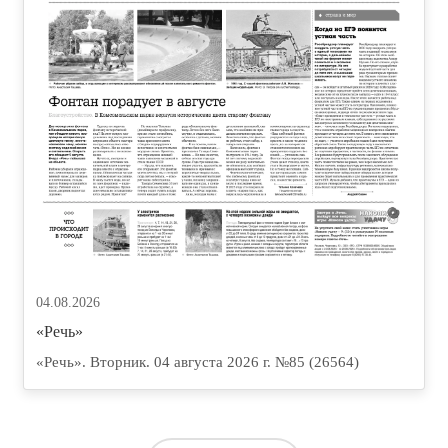
04.08.2026
«Речь»
«Речь». Вторник. 04 августа 2026 г. №85 (26564)