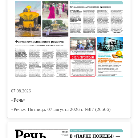
07.08.2026
«Речь»
«Речь». Пятница. 07 августа 2026 г. №87 (26566)