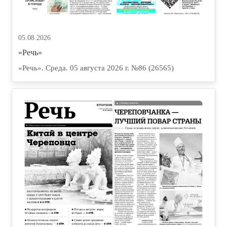
05.08.2026
«Речь»
«Речь». Среда. 05 августа 2026 г. №86 (26565)