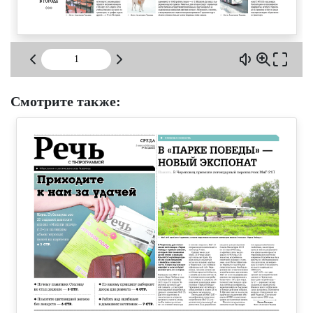
Смотрите также: