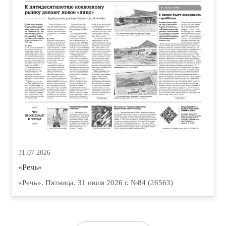
31.07.2026
«Речь»
«Речь». Пятница. 31 июля 2026 г. №84 (26563)