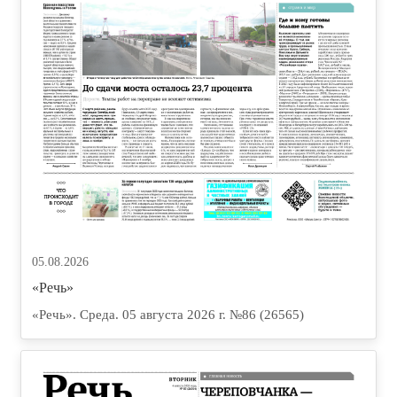
05.08.2026
«Речь»
«Речь». Среда. 05 августа 2026 г. №86 (26565)