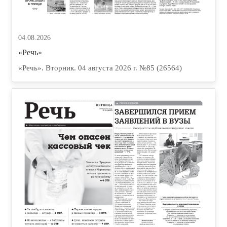
04.08.2026
«Речь»
«Речь». Вторник. 04 августа 2026 г. №85 (26564)