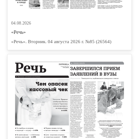
04.08.2026
«Речь»
«Речь». Вторник. 04 августа 2026 г. №85 (26564)