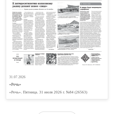
31.07.2026
«Речь»
«Речь». Пятница. 31 июля 2026 г. №84 (26563)