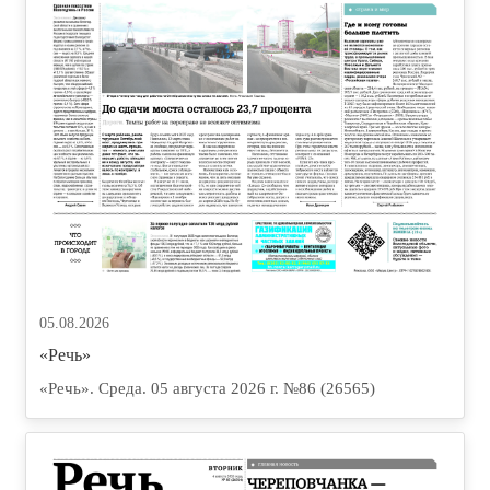
05.08.2026
«Речь»
«Речь». Среда. 05 августа 2026 г. №86 (26565)