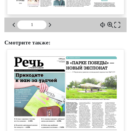
Смотрите также: