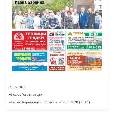
21.07.2026
«Голос Череповца»
«Голос Череповца». 21 июля 2026 г. №28 (2314)