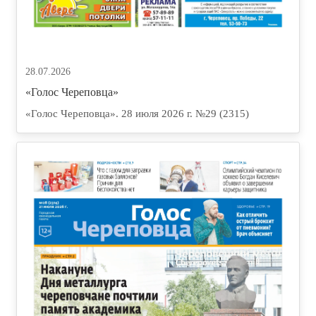
28.07.2026
«Голос Череповца»
«Голос Череповца». 28 июля 2026 г. №29 (2315)