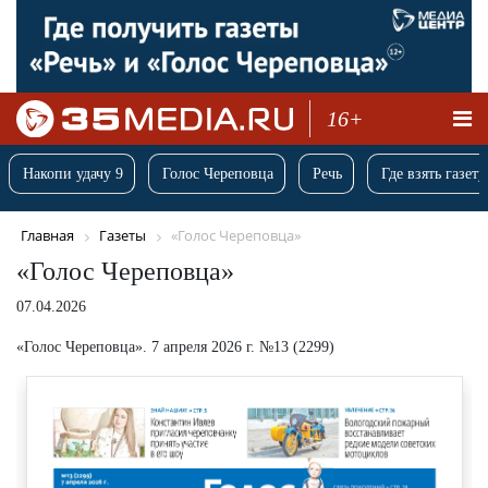
16+
Накопи удачу 9
Голос Череповца
Речь
Где взять газету
Главная
Газеты
«Голос Череповца»
«Голос Череповца»
07.04.2026
«Голос Череповца». 7 апреля 2026 г. №13 (2299)