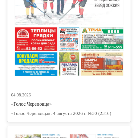
04.08.2026
«Голос Череповца»
«Голос Череповца». 4 августа 2026 г. №30 (2316)