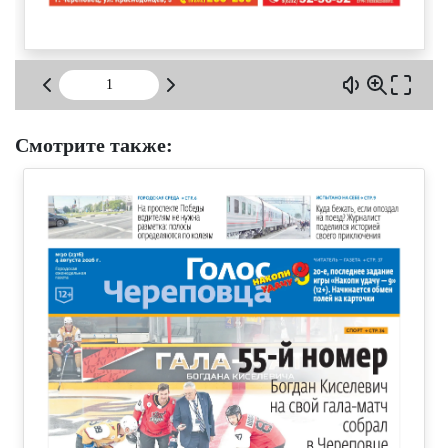
Смотрите также: