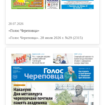
28.07.2026
«Голос Череповца»
«Голос Череповца». 28 июля 2026 г. №29 (2315)