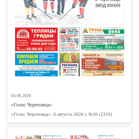
04.08.2026
«Голос Череповца»
«Голос Череповца». 4 августа 2026 г. №30 (2316)