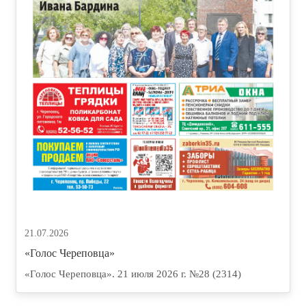
21.07.2026
«Голос Череповца»
«Голос Череповца». 21 июля 2026 г. №28 (2314)