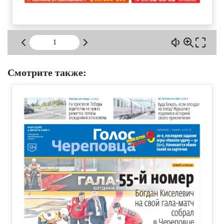
Смотрите также: