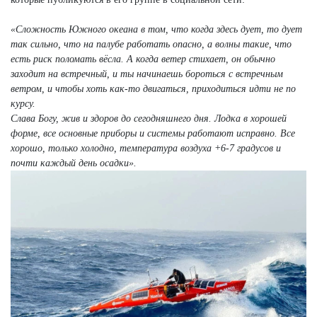
«Сложность Южного океана в том, что когда здесь дует, то дует
так сильно, что на палубе работать опасно, а волны такие, что
есть риск поломать вёсла. А когда ветер стихает, он обычно
заходит на встречный, и ты начинаешь бороться с встречным
ветром, и чтобы хоть как-то двигаться, приходиться идти не по
курсу.
Слава Богу, жив и здоров до сегодняшнего дня. Лодка в хорошей
форме, все основные приборы и системы работают исправно. Все
хорошо, только холодно, температура воздуха +6-7 градусов и
почти каждый день осадки».