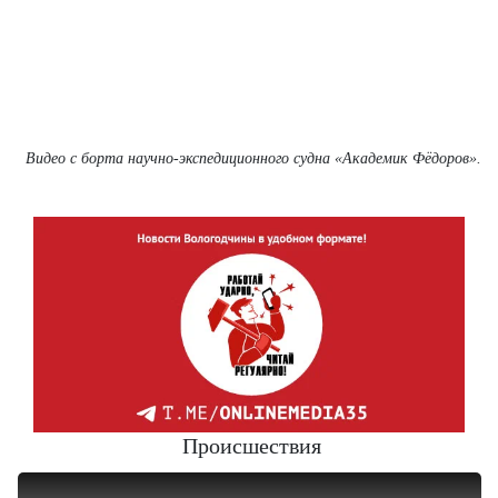
В
идео с борта научно-экспедиционного судна «Академик Фёдоров».
Происшествия