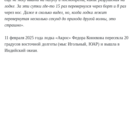
лодке.
За эти сутки где-то 15 раз перевернулся через борт и 8 раз
через нос. Даже я сколько видел, но, когда лодка лежит
перевернутая несколько секунд до прихода другой волны, это
страшно».
11 февраля 2025 года лодка «Акрос» Федора Конюхова пересекла 20
градусов восточной долготы (мыс Игольный, ЮАР) и вышла в
Индийский океан.