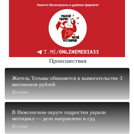
Происшествия
Житель Тотьмы обвиняется в вымогательстве 3
миллионов рублей
сегодня
В Нюксенском округе подростки украли
мотоцикл — дело направлено в суд
сегодня