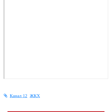
Канал 12
ЖКХ