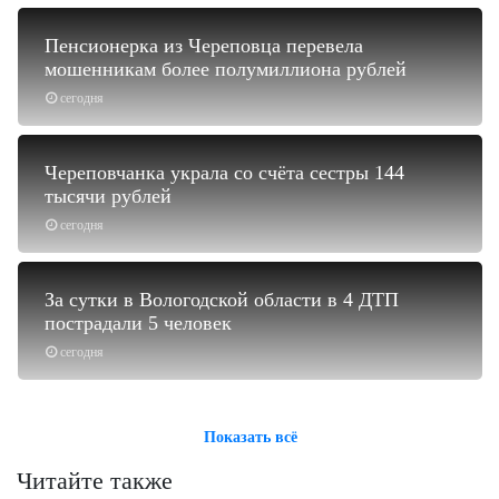
Пенсионерка из Череповца перевела
мошенникам более полумиллиона рублей
сегодня
Череповчанка украла со счёта сестры 144
тысячи рублей
сегодня
За сутки в Вологодской области в 4 ДТП
пострадали 5 человек
сегодня
Показать всё
Читайте также