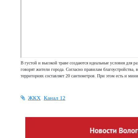
В густой и высокой траве создаются идеальные условия для р
говорят жители города. Согласно правилам благоустройства,
территориях составляет 20 сантиметров. При этом есть и мин
ЖКХ
Канал 12