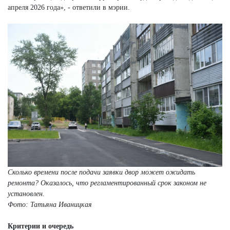
апреля 2026 года», - ответили в мэрии.
Сколько времени после подачи заявки двор может ожидать
ремонта? Оказалось, что регламентированный срок законом не
установлен.
Фото: Татьяна Иваницкая
Критерии и очередь