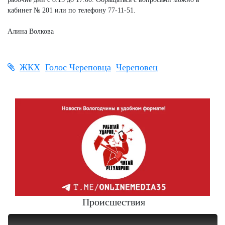
кабинет № 201 или по телефону 77-11-51.
Алина Волкова
ЖКХ
Голос Череповца
Череповец
Происшествия