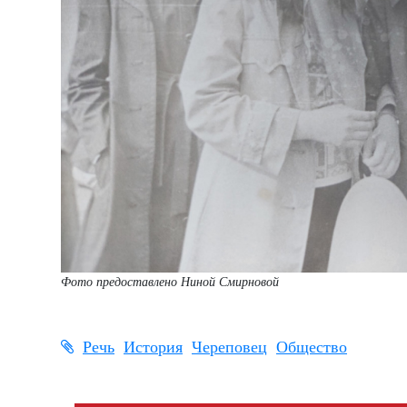
Фото предоставлено Ниной Смирновой
Речь
История
Череповец
Общество