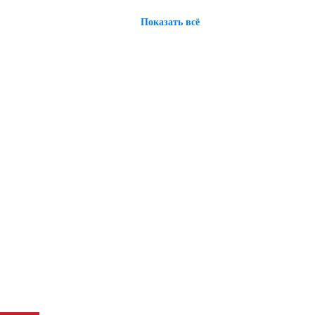
Показать всё