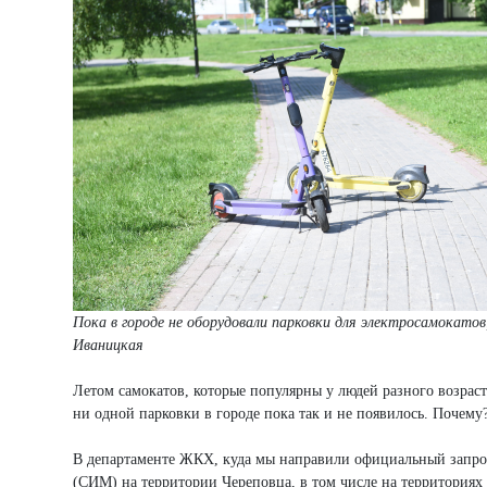
Пока в городе не оборудовали парковки для электросамокато
Иваницкая
Летом самокатов, которые популярны у людей разного возраст
ни одной парковки в городе пока так и не появилось. Почему
В департаменте ЖКХ, куда мы направили официальный запрос
(СИМ) на территории Череповца, в том числе на территориях 