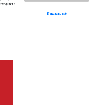
аходится в
Показать всё