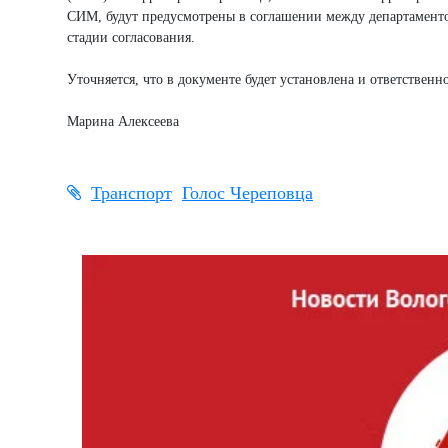
СИМ, будут предусмотрены в соглашении между департамент
стадии согласования.
Уточняется, что в документе будет установлена и ответствен
Марина Алексеева
Транспорт
Голос Череповца