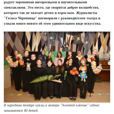
радует череповчан интересными и поучительными
спектаклями. Это место, где творится доброе волшебство,
которого так не хватает детям и взрослым. Журналисты
"Голоса Череповца" поговорили с руководителем театра и
узнали много нового об этом удивительном виде искусства.
В народном театре куклы и актера "Золотой ключик" сейчас
занимаются 40 детей.