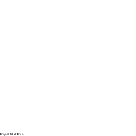
педагога нет.