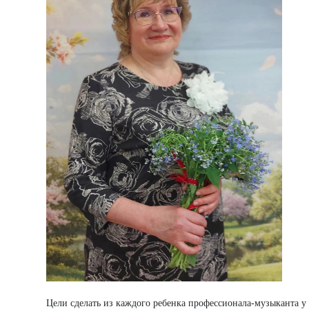
Цели сделать из каждого ребенка профессионала-музыканта у 