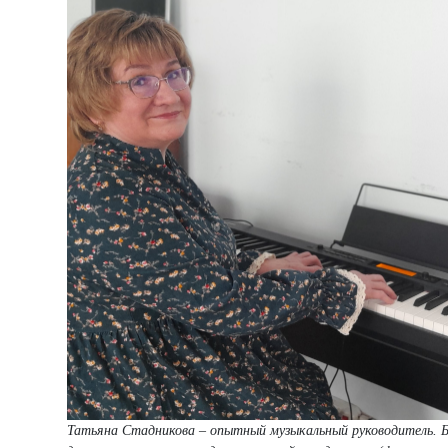
Татьяна Стадникова – опытный музыкальный руководитель. Б