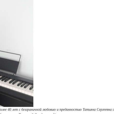
олее 40 лет с безграничной любовью и преданностью Татьяна Сергеевна