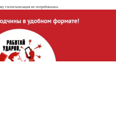
му госпитализация не потребовалась.