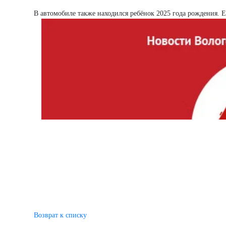
В автомобиле также находился ребёнок 2025 года рождения. Е
Возврат к списку