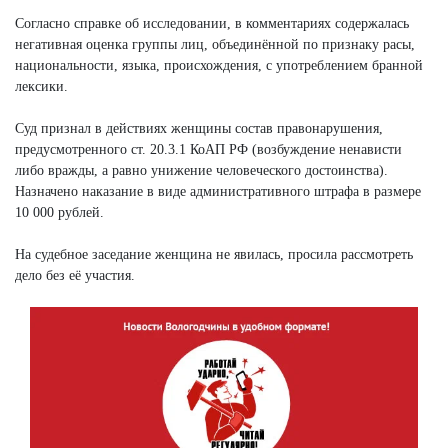
Согласно справке об исследовании, в комментариях содержалась
негативная оценка группы лиц, объединённой по признаку расы,
национальности, языка, происхождения, с употреблением бранной
лексики.
Суд признал в действиях женщины состав правонарушения,
предусмотренного ст. 20.3.1 КоАП РФ (возбуждение ненависти
либо вражды, а равно унижение человеческого достоинства).
Назначено наказание в виде административного штрафа в размере
10 000 рублей.
На судебное заседание женщина не явилась, просила рассмотреть
дело без её участия.