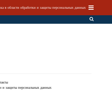
ка в области обработки и защиты персональных данных
такты
ки и защиты персональных данных