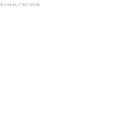
) 2-04-44, +7 921 125-06-