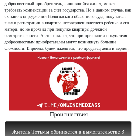
добросовестный приобретатель, лишившийся жилья, может
требовать компенсации за счет государства. Но в данном случае, как
сказано в определении Вологодского областного суда, покупатель
знал о регистрации в квартире несовершеннолетнего ребенка и его
матери, но не проявил при покупке квартиры должной
осмотрительности. А это означает, что при признании покупателя
добросовестным приобретателем могут возникнуть большие
сложности. Впрочем, будем надеяться, что продавец деньги вернет.
Происшествия
Житель Тотьмы обвиняется в вымогательстве 3