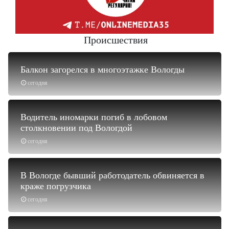
Происшествия
Балкон загорелся в многоэтажке Вологды
сегодня
Водитель иномарки погиб в лобовом
столкновении под Вологдой
сегодня
В Вологде бывший работодатель обвиняется в
краже погрузчика
сегодня