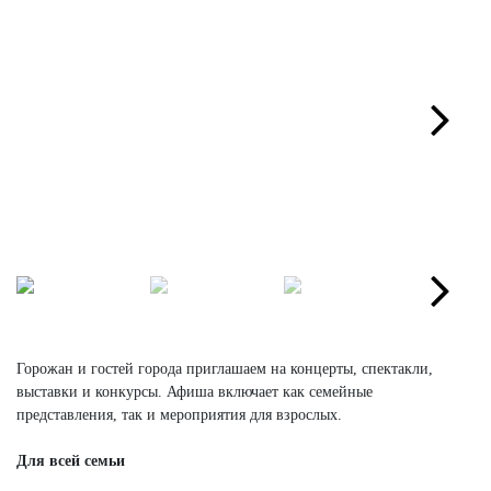
Next
Next
Горожан и гостей города приглашаем на концерты, спектакли,
выставки и конкурсы. Афиша включает как семейные
представления, так и мероприятия для взрослых.
Для всей семьи