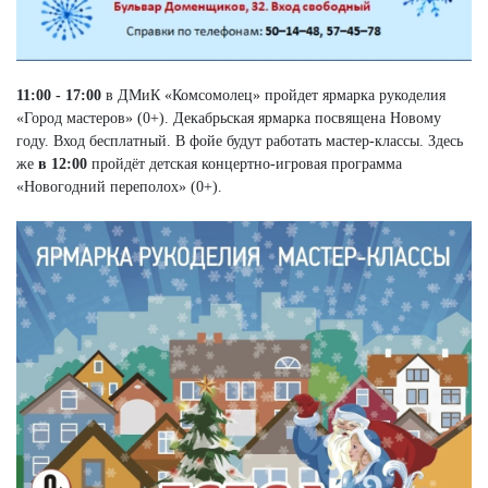
11:00 - 17:00
в ДМиК «Комсомолец» пройдет ярмарка рукоделия
«Город мастеров» (0+). Декабрьская ярмарка посвящена Новому
году. Вход бесплатный. В фойе будут работать мастер-классы. Здесь
же
в 12:00
пройдёт детская концертно-игровая программа
«Новогодний переполох» (0+).