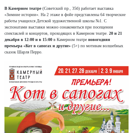
В Камерном театре
(Советский пр., 35б) работает выставка
«Зимние истории». На 2 этаже в фойе представлены 64 творческие
работы учащихся Детской художественной школы №1. С
экспонатами выставки можно ознакомиться при посещении
спектаклей и концертов, проходящих в Камерном театре.
20 и 21
декабря в 12:00 и в 15:00
в Камерном театре
новогодняя
премьера «Кот в сапогах и другие»
(5+) по мотивам волшебных
сказок Шарля Перро.