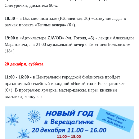
Снегурочки, дискотека 90-х.
18:30
– в Выставочном зале (Юбилейная, 36) «Созвучие лада» в
рамках проекта «Теплые вечера» (6+).
19:00
в «Арт-кластере ZAVOD» (ул. Гоголя, 45) - лекция Александра
Маратовича, а в 21:00 музыкальный вечер с Евгением Болконским
(18+)
20 декабря, суббота
11:00 - 16:00
- в Центральной городской библиотеке пройдёт
праздничный семейный выходной «Новый год в Верещагинке»
(0+). В программе: ярмарка, мастер-классы, игры, книжные
выставки, конкурсы.