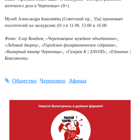
аптечного дела в Череповце» (0+).
Музей Александра Башлачёва (Советский пр., 35а) принимает
посетителей на экскурсиях (0+) в 11.00, 13.00 и 16.00.
Фото: Егор Кондеев, «Череповецкое музейное объединение»,
«Ледовый дворец», «Городское филармоническое собрание»,
«Камерный театр Череповца», «Галерея К | ZAVOD», «Единение |
Комсомолец»
Общество
Череповец
Афиша