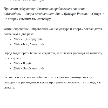
При этом губернатор Филимонов продолжает заявлять:
«Молодёжь — опора сегодняшнего дня и будущее России».
«Спорт, а
не спирт» слышим мы отовсюду.
Финансирование направления «Физкультура и спорт» сокращается
более чем в два раза:
2025 - 1,4 млрд.руб
2026 - 630,2 млн.руб
Город будет брать больше кредитов, и появятся расходы на выплату
по госдолгу
2025 - 0 руб
2026 - 39,65 млн.руб
За счет каких средств собираются покрывать разницу между
доходами и расходами и какие программы реализуют в городе, - в
сюжете.