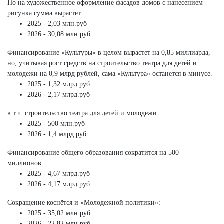
Но на художественное оформление фасадов домов с нанесением
рисунка сумма вырастет:
2025 - 2,03 млн.руб
2026 - 30,08 млн.руб
Финансирование «Культуры» в целом вырастет на 0,85 миллиарда,
но, учитывая рост средств на строительство театра для детей и
молодежи на 0,9 млрд рублей, сама «Культура» останется в минусе.
2025 - 1,32 млрд.руб
2026 - 2,17 млрд.руб
в т.ч. строительство театра для детей и молодежи
2025 - 500 млн.руб
2026 - 1,4 млрд.руб
Финансирование общего образования сократится на 500
миллионов:
2025 - 4,67 млрд.руб
2026 - 4,17 млрд.руб
Сокращение коснётся и «Молодежной политики»:
2025 - 35,02 млн.руб
2026 - 22,82 млн.руб