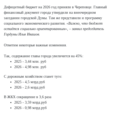
Дефицитный бюджет на 2026 год приняли в Череповце. Главный
финансовый документ города утвердили на внеочередном
заседании городской Думы. Там же представили и программу
социального экономического развития.
«Важно, что бюджет
остаётся социально ориентированным», – заявил председатель
Гордумы Илья Ивашов.
Отметим некоторые важные изменения.
Так, содержание главы города увеличится на 45%:
2025 - 3,44 млн. руб
2026 - 4,98 млн. руб
С дорожным хозяйством станет туго:
2025 - 4,5 млрд.руб
2026 - 2,6 млрд.руб
В ЖКХ сокращение в 3,6 раза
2025 - 3,59 млрд.руб
2026 - 0,98 млрд.руб