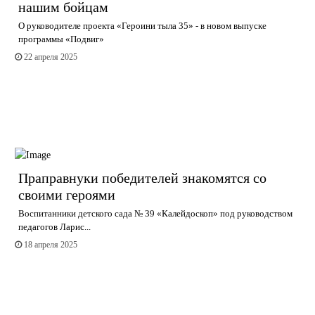
нашим бойцам
О руководителе проекта «Героини тыла 35» - в новом выпуске
программы «Подвиг»
22 апреля 2025
Праправнуки победителей знакомятся со
своими героями
Воспитанники детского сада № 39 «Калейдоскоп» под руководством
педагогов Ларис...
18 апреля 2025