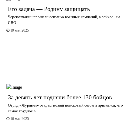
Его задача — Родину защищать
Череповчанин прошел несколько военных кампаний, а сейчас - на
СВО
19 мая 2025
За девять лет подняли более 130 бойцов
Отряд «Журавли» открыл новый поисковый сезон и признался, что
самое трудное в ...
16 мая 2025