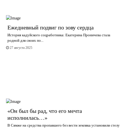
Ежедневный подвиг по зову сердца
История кадуйского соцработника: Екатерина Проничева стала
родной для своих по...
27 августа 2025
«Он был бы рад, что его мечта
исполнилась…»
В Сямже на средства пропавшего без вести земляка установили стелу