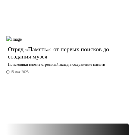
Отряд «Память»: от первых поисков до
создания музея
Поисковики вносят огромный вклад в сохранение памяти
15 мая 2025