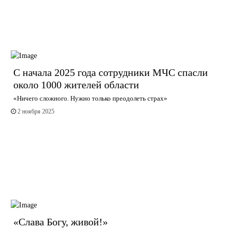
С начала 2025 года сотрудники МЧС спасли
около 1000 жителей области
«Ничего сложного. Нужно только преодолеть страх»
2 ноября 2025
«Слава Богу, живой!»