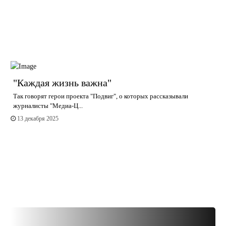
"Каждая жизнь важна"
Так говорят герои проекта "Подвиг", о которых рассказывали
журналисты "Медиа-Ц...
13 декабря 2025