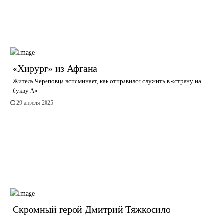
«Хирург» из Афгана
Житель Череповца вспоминает, как отправился служить в «страну на
букву А»
29 апреля 2025
Скромный герой Дмитрий Тяжкосило