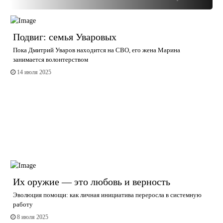
Подвиг: семья Уваровых
Пока Дмитрий Уваров находится на СВО, его жена Марина
занимается волонтерством
14 июля 2025
Их оружие — это любовь и верность
Эволюция помощи: как личная инициатива переросла в системную
работу
8 июля 2025