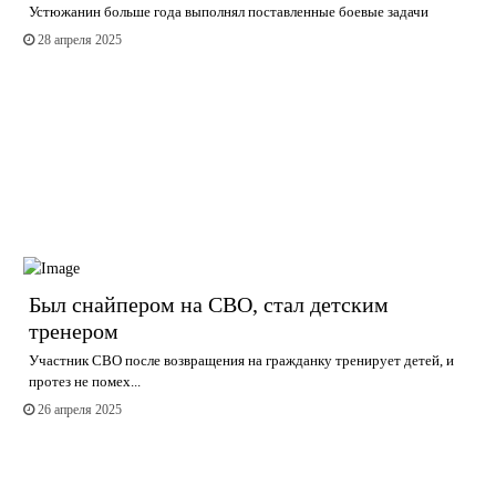
Устюжанин больше года выполнял поставленные боевые задачи
28 апреля 2025
Был снайпером на СВО, стал детским
тренером
Участник СВО после возвращения на гражданку тренирует детей, и
протез не помех...
26 апреля 2025