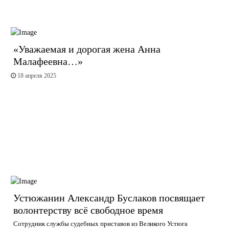
«Уважаемая и дорогая жена Анна
Малафеевна…»
18 апреля 2025
Устюжанин Александр Буслаков посвящает
волонтерству всё свободное время
Сотрудник службы судебных приставов из Великого Устюга