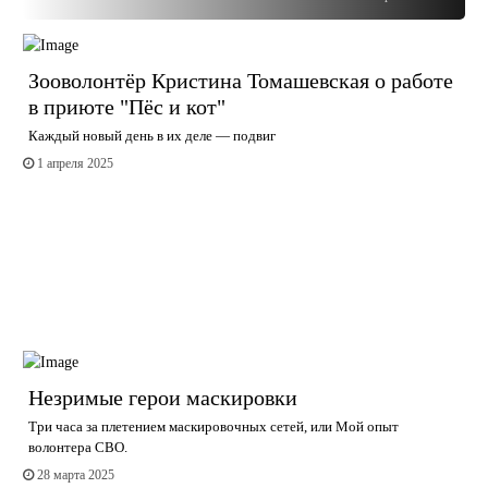
Зооволонтёр Кристина Томашевская о работе
в приюте "Пёс и кот"
Каждый новый день в их деле — подвиг
1 апреля 2025
Незримые герои маскировки
Три часа за плетением маскировочных сетей, или Мой опыт
волонтера СВО.
28 марта 2025