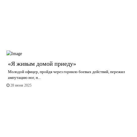
«Я живым домой приеду»
Молодой офицер, пройдя через горнило боевых действий, пережил
ампутацию ног, н...
28 июня 2025