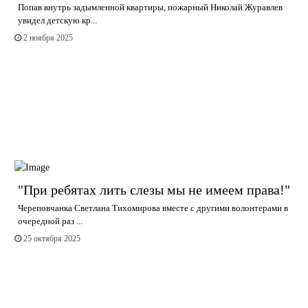
Попав внутрь задымленной квартиры, пожарный Николай Журавлев
увидел детскую кр...
2 ноября 2025
"При ребятах лить слезы мы не имеем права!"
Череповчанка Светлана Тихомирова вместе с другими волонтерами в
очередной раз ...
25 октября 2025