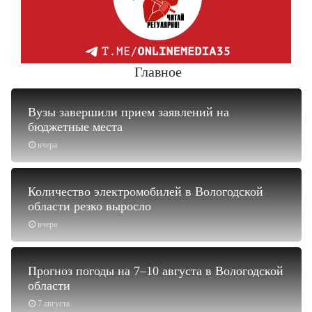
Главное
Вузы завершили прием заявлений на
бюджетные места
вчера
Количество электромобилей в Вологодской
области резко выросло
вчера
Прогноз погоды на 7–10 августа в Вологодской
области
7 августа