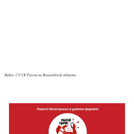
Видео: СУ СК России по Вологодской области