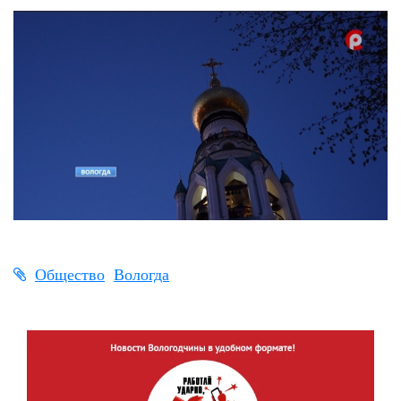
Общество
Вологда