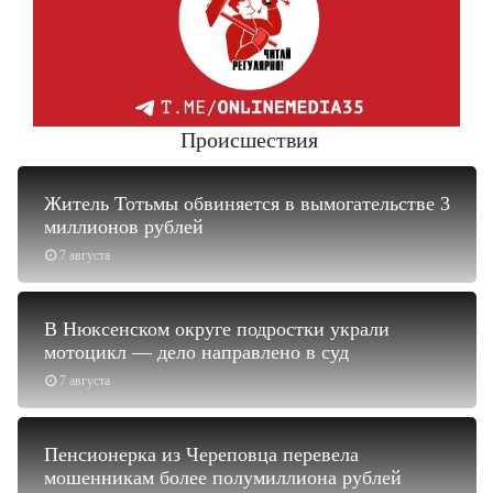
Происшествия
Житель Тотьмы обвиняется в вымогательстве 3
миллионов рублей
7 августа
В Нюксенском округе подростки украли
мотоцикл — дело направлено в суд
7 августа
Пенсионерка из Череповца перевела
мошенникам более полумиллиона рублей