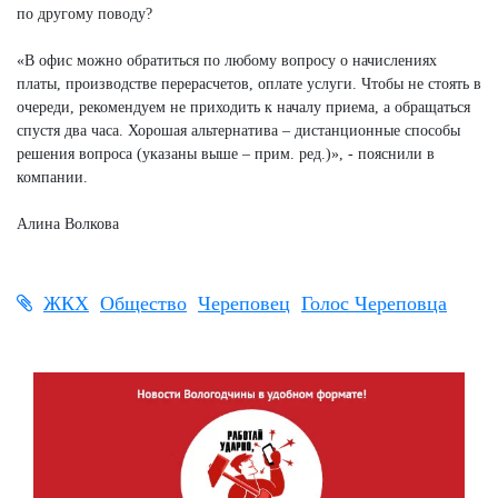
по другому поводу?
«В офис можно обратиться по любому вопросу о начислениях
платы, производстве перерасчетов, оплате услуги. Чтобы не стоять в
очереди, рекомендуем не приходить к началу приема, а обращаться
спустя два часа. Хорошая альтернатива – дистанционные способы
решения вопроса (указаны выше – прим. ред.)», - пояснили в
компании.
Алина Волкова
ЖКХ
Общество
Череповец
Голос Череповца