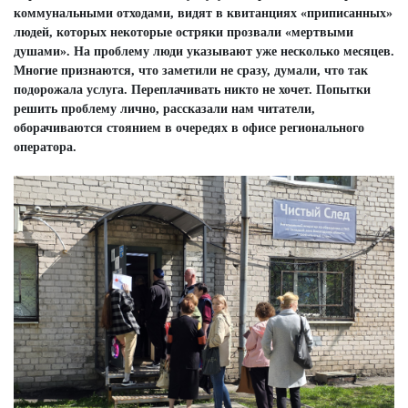
коммунальными отходами, видят в квитанциях «приписанных»
людей, которых некоторые остряки прозвали «мертвыми
душами». На проблему люди указывают уже несколько месяцев.
Многие признаются, что заметили не сразу, думали, что так
подорожала услуга. Переплачивать никто не хочет. Попытки
решить проблему лично, рассказали нам читатели,
оборачиваются стоянием в очередях в офисе регионального
оператора.