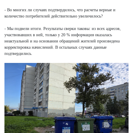
- Во многих ли случаях подтвердилось, что расчеты верные и
количество потребителей действительно увеличилось?
- Мы подвели итоги. Результаты сверки таковы: из всех адресов,
участвовавших в ней, только у 20 % информация оказалась
неактуальной и на основании обращений жителей произведена
корректировка начислений. В остальных случаях данные
подтвердились.