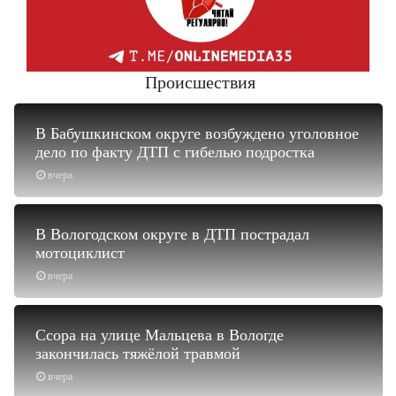
Происшествия
В Бабушкинском округе возбуждено уголовное
дело по факту ДТП с гибелью подростка
вчера
В Вологодском округе в ДТП пострадал
мотоциклист
вчера
Ссора на улице Мальцева в Вологде
закончилась тяжёлой травмой
вчера