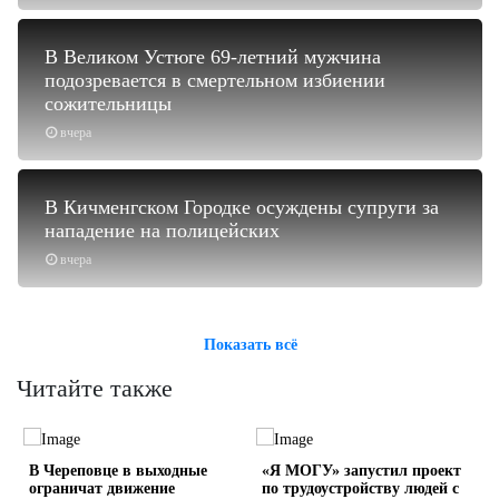
В Великом Устюге 69-летний мужчина
подозревается в смертельном избиении
сожительницы
вчера
В Кичменгском Городке осуждены супруги за
нападение на полицейских
вчера
Показать всё
Читайте также
В Череповце в выходные
«Я МОГУ» запустил проект
ограничат движение
по трудоустройству людей с