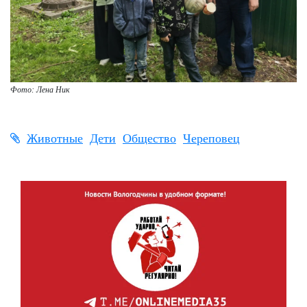
Фото: Лена Ник
Животные
Дети
Общество
Череповец