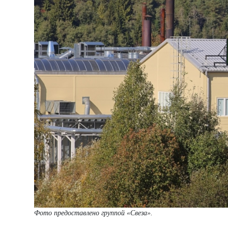
Фото предоставлено группой «Свеза».