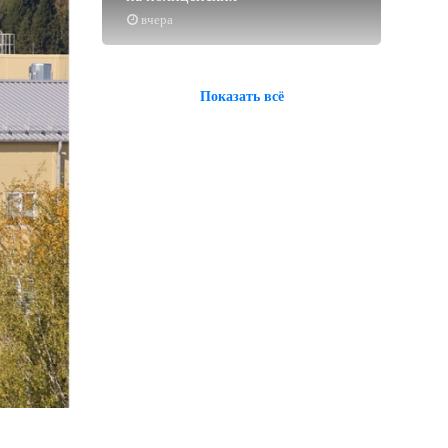
вчера
Показать всё