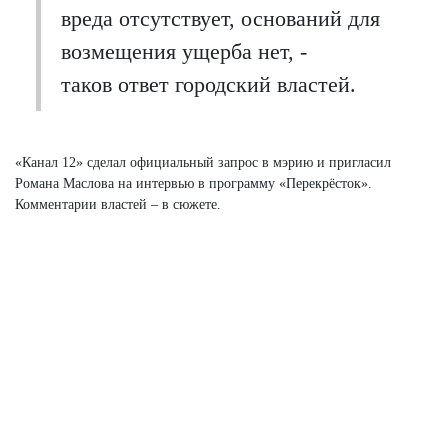
вреда отсутствует, оснований для
возмещения ущерба нет, -
таков ответ городский властей.
«Канал 12» сделал официальный запрос в мэрию и пригласил
Романа Маслова на интервью в программу «Перекрёсток».
Комментарии властей – в сюжете.