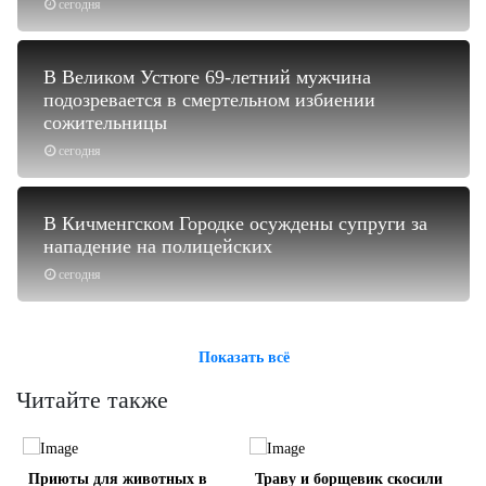
сегодня
В Великом Устюге 69-летний мужчина
подозревается в смертельном избиении
сожительницы
сегодня
В Кичменгском Городке осуждены супруги за
нападение на полицейских
сегодня
Показать всё
Читайте также
Приюты для животных в
Траву и борщевик скосили