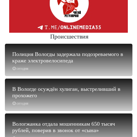
Происшествия
Полиция Вологды задержала подозреваемого в
краже электровелосипеда
сегодня
В Вологде осуждён хулиган, выстреливший в
прохожего
сегодня
Вологжанка отдала мошенникам 650 тысяч
рублей, поверив в звонок от «сына»