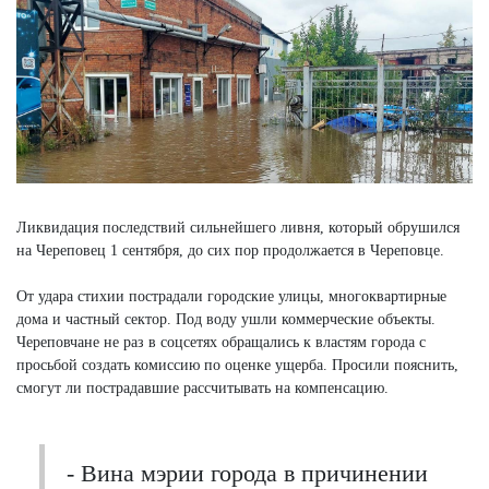
Ликвидация последствий сильнейшего ливня, который обрушился
на Череповец 1 сентября, до сих пор продолжается в Череповце.
От удара стихии пострадали городские улицы, многоквартирные
дома и частный сектор. Под воду ушли коммерческие объекты.
Череповчане не раз в соцсетях обращались к властям города с
просьбой создать комиссию по оценке ущерба. Просили пояснить,
смогут ли пострадавшие рассчитывать на компенсацию.
- Вина мэрии города в причинении