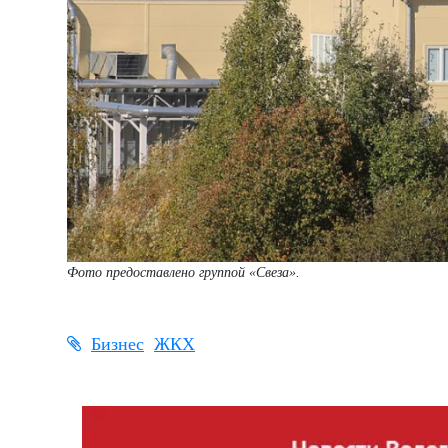
Фото предоставлено группой «Свеза».
Бизнес
ЖКХ