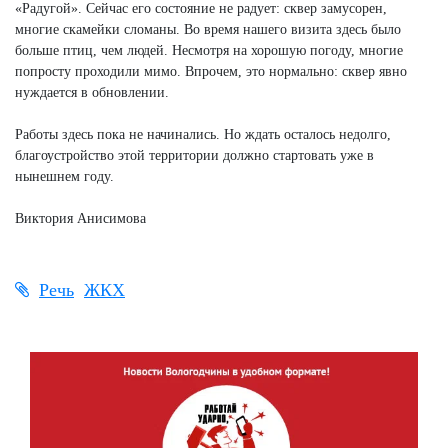
«Радугой». Сейчас его состояние не радует: сквер замусорен,
многие скамейки сломаны. Во время нашего визита здесь было
больше птиц, чем людей. Несмотря на хорошую погоду, многие
попросту проходили мимо. Впрочем, это нормально: сквер явно
нуждается в обновлении.
Работы здесь пока не начинались. Но ждать осталось недолго,
благоустройство этой территории должно стартовать уже в
нынешнем году.
Виктория Анисимова
Речь
ЖКХ