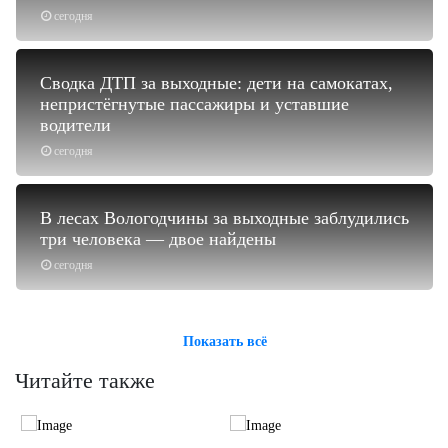
сегодня
Сводка ДТП за выходные: дети на самокатах,
непристёгнутые пассажиры и уставшие
водители
сегодня
В лесах Вологодчины за выходные заблудились
три человека — двое найдены
сегодня
Показать всё
Читайте также