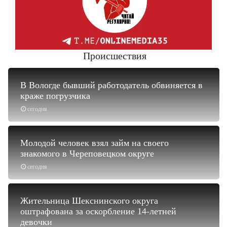
Происшествия
В Вологде бывший работодатель обвиняется в
краже погрузчика
сегодня
Молодой человек взял займ на своего
знакомого в Череповецком округе
сегодня
Жительница Шекснинского округа
оштрафована за оскорбление 14-летней
девочки