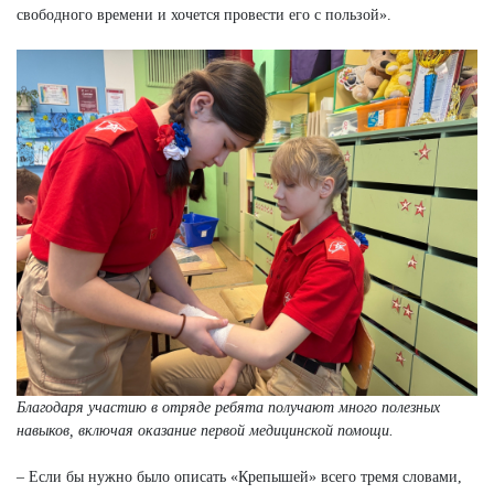
свободного времени и хочется провести его с пользой».
Благодаря участию в отряде ребята получают много полезных
навыков, включая оказание первой медицинской помощи.
– Если бы нужно было описать «Крепышей» всего тремя словами,