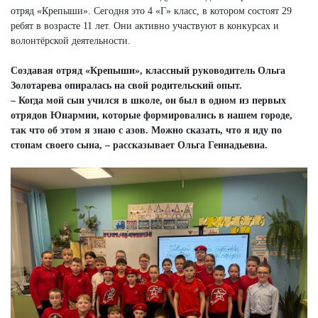
отряд «Крепыши». Сегодня это 4 «Г» класс, в котором состоят 29
ребят в возрасте 11 лет. Они активно участвуют в конкурсах и
волонтёрской деятельности.
Создавая отряд «Крепыши», классный руководитель Ольга
Золотарева опиралась на свой родительский опыт.
– Когда мой сын учился в школе, он был в одном из первых
отрядов Юнармии, которые формировались в нашем городе,
так что об этом я знаю с азов. Можно сказать, что я иду по
стопам своего сына, – рассказывает Ольга Геннадьевна.