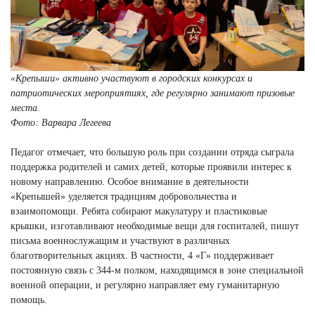
«Крепыши» активно участвуют в городских конкурсах и
патриотических мероприятиях, где регулярно занимают призовые
места.
Фото: Варвара Легеева
Педагог отмечает, что большую роль при создании отряда сыграла
поддержка родителей и самих детей, которые проявили интерес к
новому направлению. Особое внимание в деятельности
«Крепышей» уделяется традициям добровольчества и
взаимопомощи. Ребята собирают макулатуру и пластиковые
крышки, изготавливают необходимые вещи для госпиталей, пишут
письма военнослужащим и участвуют в различных
благотворительных акциях. В частности, 4 «Г» поддерживает
постоянную связь с 344-м полком, находящимся в зоне специальной
военной операции, и регулярно направляет ему гуманитарную
помощь.