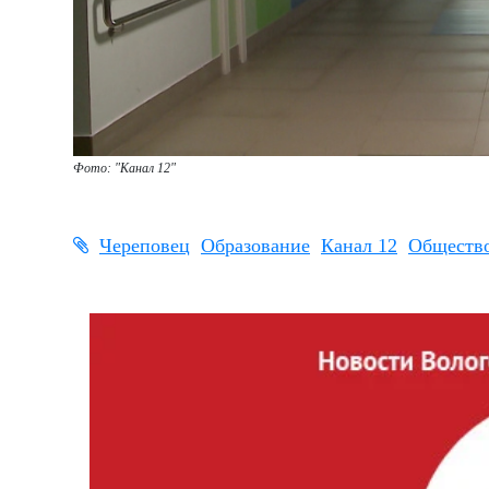
Фото: "Канал 12"
Череповец
Образование
Канал 12
Обществ