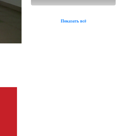
Показать всё