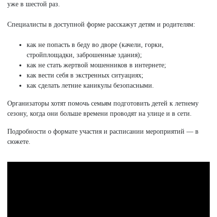
уже в шестой раз.
Специалисты в доступной форме расскажут детям и родителям:
как не попасть в беду во дворе (качели, горки,
стройплощадки, заброшенные здания);
как не стать жертвой мошенников в интернете;
как вести себя в экстренных ситуациях;
как сделать летние каникулы безопасными.
Организаторы хотят помочь семьям подготовить детей к летнему
сезону, когда они больше времени проводят на улице и в сети.
Подробности о формате участия и расписании мероприятий — в
сюжете.