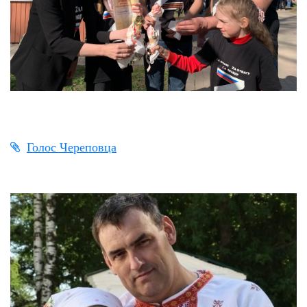
Голос Череповца