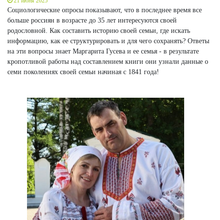
21 июня 2025
Социологические опросы показывают, что в последнее время все
больше россиян в возрасте до 35 лет интересуются своей
родословной. Как составить историю своей семьи, где искать
информацию, как ее структурировать и для чего сохранять? Ответы
на эти вопросы знает Маргарита Гусева и ее семья - в результате
кропотливой работы над составлением книги они узнали данные о
семи поколениях своей семьи начиная с 1841 года!