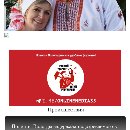
Происшествия
Полиция Вологды задержала подозреваемого в