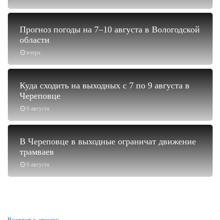
Прогноз погоды на 7–10 августа в Вологодской
области
вчера
Куда сходить на выходных с 7 по 9 августа в
Череповце
6 августа
В Череповце в выходные ограничат движение
трамваев
6 августа