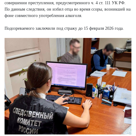
совершении преступления, предусмотренного ч. 4 ст. 111 УК РФ.
По данным следствия, он избил отца во время ссоры, возникшей на
фоне совместного употребления алкоголя.
Подозреваемого заключили под стражу до 15 февраля 2026 года.