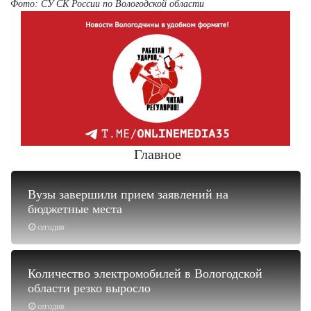
Фото: СУ СК России по Вологодской области
Главное
Вузы завершили прием заявлений на
бюджетные места
сегодня
Количество электромобилей в Вологодской
области резко выросло
сегодня