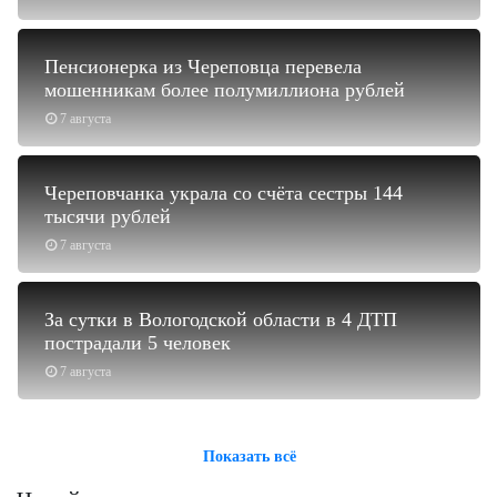
Пенсионерка из Череповца перевела
мошенникам более полумиллиона рублей
7 августа
Череповчанка украла со счёта сестры 144
тысячи рублей
7 августа
За сутки в Вологодской области в 4 ДТП
пострадали 5 человек
7 августа
Показать всё