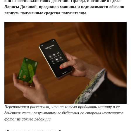
они не осознавали своих действий. Правда, в отличие от дела
Ларисы Долиной, продавцов машины и недвижимости обязали
вернуть полученные средства покупателям.
Череповчанка рассказала, что не хотела продавать машину и ее
действия стали результатом воздействия со стороны мошенников.
фото: из архива редакции