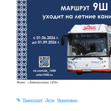
Фото: «Автоколонна 1456»
Транспорт
Дети
Череповец