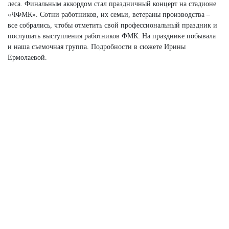
леса. Финальным аккордом стал праздничный концерт на стадионе
«ЧФМК». Сотни работников, их семьи, ветераны производства –
все собрались, чтобы отметить свой профессиональный праздник и
послушать выступления работников ФМК. На празднике побывала
и наша съемочная группа. Подробности в сюжете Ирины
Ермолаевой.