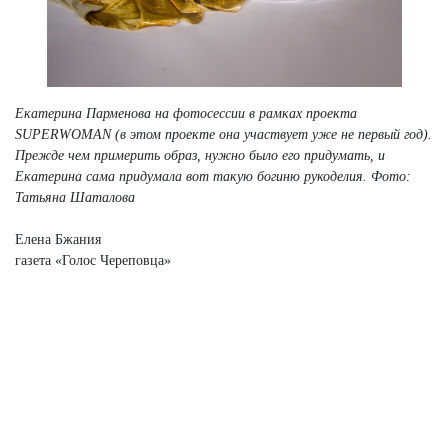
Екатерина Парменова на фотосессии в рамках проекта
SUPERWOMAN (в этом проекте она участвует уже не первый год).
Прежде чем примерить образ, нужно было его придумать, и
Екатерина сама придумала вот такую богиню рукоделия. Фото:
Татьяна Шаталова
Елена Бжания
газета «Голос Череповца»