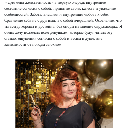
- Для меня женственность - в первую очередь внутреннее
состояние согласия с собой, принятие своих качеств и уважение
особенностей. Забота, внешняя и внутренняя любовь к себе.
Сравнение себя не с другими, а с собой вчерашней. Осознание, что
ты всегда хороша и достойна, без опоры на мнение окружающих. Я
очень хочу пожелать всем девушкам, которые будут читать эту
статью, ощущения согласия с собой и весны в душе, вне
зависимости от погоды за окном!