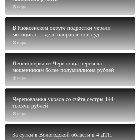
вчера
В Нюксенском округе подростки украли
мотоцикл — дело направлено в суд
вчера
Пенсионерка из Череповца перевела
мошенникам более полумиллиона рублей
вчера
Череповчанка украла со счёта сестры 144
тысячи рублей
вчера
За сутки в Вологодской области в 4 ДТП