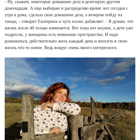
- Ну, скажем, некоторые домашние дела я делегирую другим
домочадцам. А еще выбираю и распределяю время: вот сегодня с
утра я дома, сделала свои домашние дела, а вечером пойду на
танцы, - говорит Екатерина и чуть позже добавляет: - Я думаю, что
жизнь после 40 только начинается. Вот пока нет внуков, а дети уже
подросли, у женщины есть немножко пространства. И надо
развиваться, действительно жить каждый день и вносить в свою
жизнь что-то новое. Ведь вокруг очень много интересного.