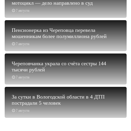
мотоцикл — дело направлено в суд
7 августа
Пенсионерка из Череповца перевела
мошенникам более полумиллиона рублей
7 августа
Череповчанка украла со счёта сестры 144
тысячи рублей
7 августа
За сутки в Вологодской области в 4 ДТП
пострадали 5 человек
7 августа