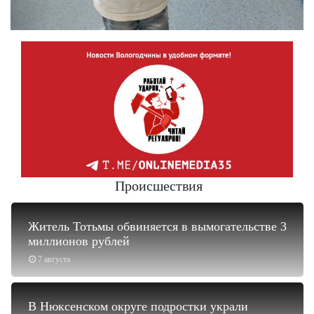
Происшествия
Житель Тотьмы обвиняется в вымогательстве 3
миллионов рублей
7 августа
В Нюксенском округе подростки украли